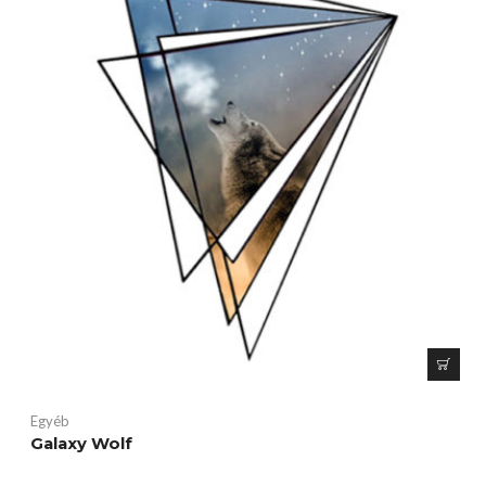
Egyéb
Galaxy Wolf